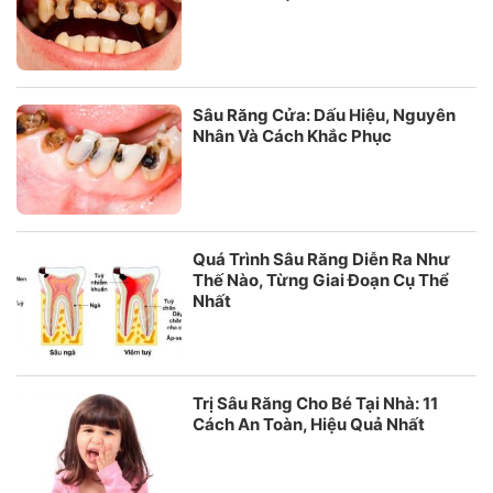
Sâu Răng Cửa: Dấu Hiệu, Nguyên
Nhân Và Cách Khắc Phục
Quá Trình Sâu Răng Diễn Ra Như
Thế Nào, Từng Giai Đoạn Cụ Thể
Nhất
Trị Sâu Răng Cho Bé Tại Nhà: 11
Cách An Toàn, Hiệu Quả Nhất