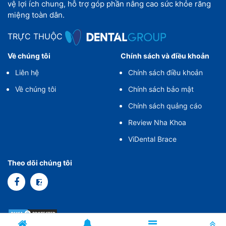
vệ lợi ích chung, hỗ trợ góp phần nâng cao sức khỏe răng
miệng toàn dân.
TRỰC THUỘC
Về chúng tôi
Chính sách và điều khoản
Liên hệ
Chính sách điều khoản
Về chúng tôi
Chính sách bảo mật
Chính sách quảng cáo
Review Nha Khoa
ViDental Brace
Theo dõi chúng tôi