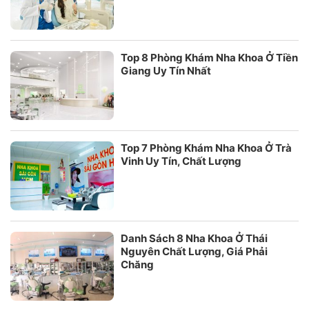
Top 8 Phòng Khám Nha Khoa Ở Tiền
Giang Uy Tín Nhất
Top 7 Phòng Khám Nha Khoa Ở Trà
Vinh Uy Tín, Chất Lượng
Danh Sách 8 Nha Khoa Ở Thái
Nguyên Chất Lượng, Giá Phải
Chăng