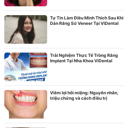
Tự Tin Làm Điều Mình Thích Sau Khi
Dán Răng Sứ Veneer Tại ViDental
Trải Nghiệm Thực Tế Trồng Răng
Implant Tại Nha Khoa ViDental
Viêm lợi hôi miệng: Nguyên nhân,
triệu chứng và cách điều trị