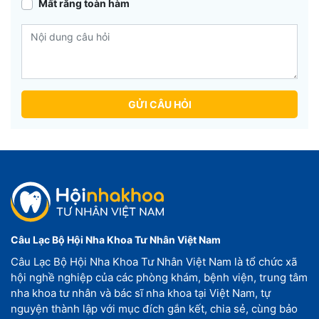
Mất răng toàn hàm
GỬI CÂU HỎI
Câu Lạc Bộ Hội Nha Khoa Tư Nhân Việt Nam
Câu Lạc Bộ Hội Nha Khoa Tư Nhân Việt Nam là tổ chức xã
hội nghề nghiệp của các phòng khám, bệnh viện, trung tâm
nha khoa tư nhân và bác sĩ nha khoa tại Việt Nam, tự
nguyện thành lập với mục đích gắn kết, chia sẻ, cùng bảo