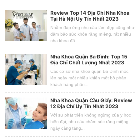
Review Top 14 Địa Chỉ Nha Khoa
Tại Hà Nội Uy Tín Nhất 2023
Nhằm đáp ứng nhu cầu làm đẹp cũng như
đảm bảo sức khỏe răng miệng, rất nhiều
nha khoa đã...
Nha Khoa Quận Ba Đình: Top 15
Địa Chỉ Chất Lượng Nhất 2023
Các cơ sở nha khoa quận Ba Đình mọc
lên ngày một nhiều khiến một bộ phận
khách hàng phân...
Nha Khoa Quận Cầu Giấy: Review
12 Địa Chỉ Uy Tín Nhất 2023
Với sự phát triển không ngừng của y học
hiện đại, nhu cầu chăm sóc răng miệng
ngày càng tăng...