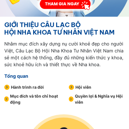
GIỚI THIỆU CÂU LẠC BỘ
HỘI NHA KHOA TƯ NHÂN VIỆT NAM
Nhằm mục đích xây dựng nụ cười khoẻ đẹp cho người
Việt, Câu Lạc Bộ Hội Nha Khoa Tư Nhân Việt Nam chia
sẻ một cách hệ thống, đầy đủ những kiến thức y khoa,
sức khoẻ hữu ích và thiết thực về Nha khoa.
Tổng quan
Hành trình ra đời
Hội viên
Mục đích và tôn chỉ hoạt
Quyền lợi & Nghĩa vụ Hội
động
viên