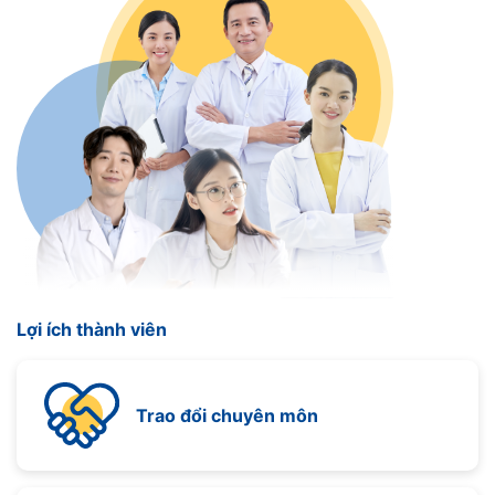
Lợi ích thành viên
Trao đổi chuyên môn