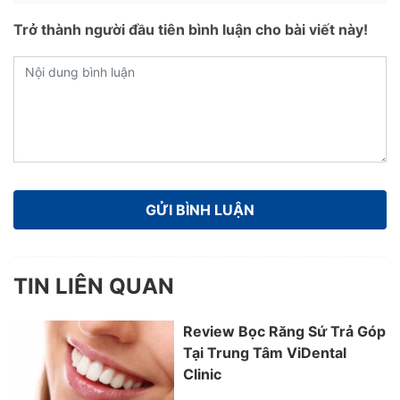
Trở thành người đầu tiên bình luận cho bài viết này!
TIN LIÊN QUAN
Review Bọc Răng Sứ Trả Góp
Tại Trung Tâm ViDental
Clinic