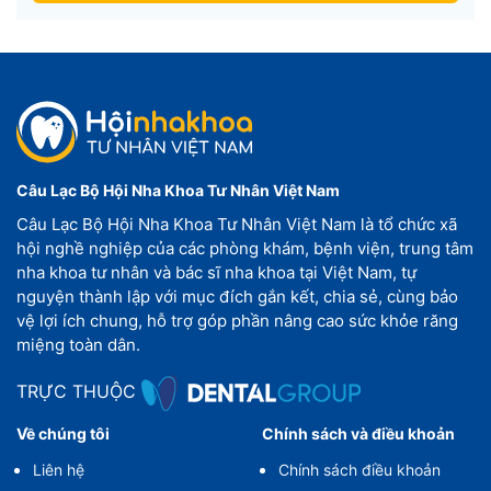
Câu Lạc Bộ Hội Nha Khoa Tư Nhân Việt Nam
Câu Lạc Bộ Hội Nha Khoa Tư Nhân Việt Nam là tổ chức xã
hội nghề nghiệp của các phòng khám, bệnh viện, trung tâm
nha khoa tư nhân và bác sĩ nha khoa tại Việt Nam, tự
nguyện thành lập với mục đích gắn kết, chia sẻ, cùng bảo
vệ lợi ích chung, hỗ trợ góp phần nâng cao sức khỏe răng
miệng toàn dân.
TRỰC THUỘC
Về chúng tôi
Chính sách và điều khoản
Liên hệ
Chính sách điều khoản