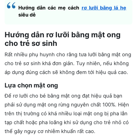
Hướng dẫn các mẹ cách
rơ lưỡi bằng lá hẹ
siêu dễ
Hướng dẫn rơ lưỡi bằng mật ong
cho trẻ sơ sinh
Rất nhiều phụ huynh cho rằng tưa lưỡi bằng mật ong
cho trẻ sơ sinh khá đơn giản. Tuy nhiên, nếu không
áp dụng đúng cách sẽ không đem tới hiệu quả cao.
Lựa chọn mật ong
Để rơ lưỡi cho bé bằng mật ong đạt hiệu quả bạn
phải sử dụng mật ong rừng nguyên chất 100%. Hiện
trên thị trường có khá nhiều loại mật ong bị pha lẫn
tạp chất hoặc pha loãng khi sử dụng cho trẻ nhỏ có
thể gây nguy cơ nhiễm khuẩn rất cao.