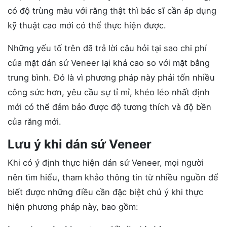
có độ trùng màu với răng thật thì bác sĩ cần áp dụng
kỹ thuật cao mới có thể thực hiện được.
Những yếu tố trên đã trả lời câu hỏi tại sao chi phí
của mặt dán sứ Veneer lại khá cao so với mặt bằng
trung bình. Đó là vì phương pháp này phải tốn nhiều
công sức hơn, yêu cầu sự tỉ mỉ, khéo léo nhất định
mới có thể đảm bảo được độ tương thích và độ bền
của răng mới.
Lưu ý khi dán sứ Veneer
Khi có ý định thực hiện dán sứ Veneer, mọi người
nên tìm hiểu, tham khảo thông tin từ nhiều nguồn để
biết được những điều cần đặc biệt chú ý khi thực
hiện phương pháp này, bao gồm: