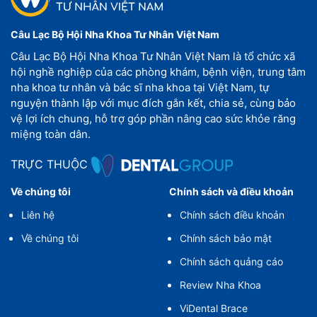
Câu Lạc Bộ Hội Nha Khoa Tư Nhân Việt Nam
Câu Lạc Bộ Hội Nha Khoa Tư Nhân Việt Nam là tổ chức xã
hội nghề nghiệp của các phòng khám, bệnh viện, trung tâm
nha khoa tư nhân và bác sĩ nha khoa tại Việt Nam, tự
nguyện thành lập với mục đích gắn kết, chia sẻ, cùng bảo
vệ lợi ích chung, hỗ trợ góp phần nâng cao sức khỏe răng
miệng toàn dân.
TRỰC THUỘC
Về chúng tôi
Chính sách và điều khoản
Liên hệ
Chính sách điều khoản
Về chúng tôi
Chính sách bảo mật
Chính sách quảng cáo
Review Nha Khoa
ViDental Brace