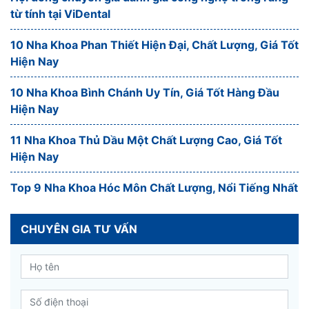
từ tính tại ViDental
10 Nha Khoa Phan Thiết Hiện Đại, Chất Lượng, Giá Tốt
Hiện Nay
10 Nha Khoa Bình Chánh Uy Tín, Giá Tốt Hàng Đầu
Hiện Nay
11 Nha Khoa Thủ Dầu Một Chất Lượng Cao, Giá Tốt
Hiện Nay
Top 9 Nha Khoa Hóc Môn Chất Lượng, Nổi Tiếng Nhất
CHUYÊN GIA TƯ VẤN