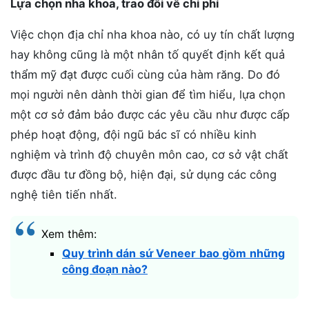
Lựa chọn nha khoa, trao đổi về chi phí
Việc chọn địa chỉ nha khoa nào, có uy tín chất lượng
hay không cũng là một nhân tố quyết định kết quả
thẩm mỹ đạt được cuối cùng của hàm răng. Do đó
mọi người nên dành thời gian để tìm hiểu, lựa chọn
một cơ sở đảm bảo được các yêu cầu như được cấp
phép hoạt động, đội ngũ bác sĩ có nhiều kinh
nghiệm và trình độ chuyên môn cao, cơ sở vật chất
được đầu tư đồng bộ, hiện đại, sử dụng các công
nghệ tiên tiến nhất.
Xem thêm:
Quy trình dán sứ Veneer bao gồm những
công đoạn nào?