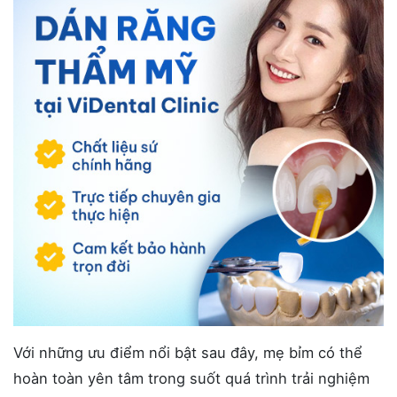
Với những ưu điểm nổi bật sau đây, mẹ bỉm có thể
hoàn toàn yên tâm trong suốt quá trình trải nghiệm