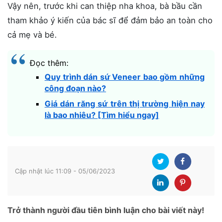
Vậy nên, trước khi can thiệp nha khoa, bà bầu cần
tham khảo ý kiến của bác sĩ để đảm bảo an toàn cho
cả mẹ và bé.
Đọc thêm:
Quy trình dán sứ Veneer bao gồm những
công đoạn nào?
Giá dán răng sứ trên thị trường hiện nay
là bao nhiêu? [Tìm hiểu ngay]
Cập nhật lúc 11:09 - 05/06/2023
Trở thành người đầu tiên bình luận cho bài viết này!