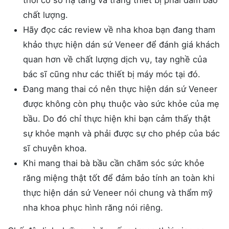
chất lượng.
Hãy đọc các review về nha khoa bạn đang tham
khảo thực hiện dán sứ Veneer để đánh giá khách
quan hơn về chất lượng dịch vụ, tay nghề của
bác sĩ cũng như các thiết bị máy móc tại đó.
Đang mang thai có nên thực hiện dán sứ Veneer
được không còn phụ thuộc vào sức khỏe của mẹ
bầu. Do đó chỉ thực hiện khi bạn cảm thấy thật
sự khỏe mạnh và phải được sự cho phép của bác
sĩ chuyên khoa.
Khi mang thai bà bầu cần chăm sóc sức khỏe
răng miệng thật tốt để đảm bảo tính an toàn khi
thực hiện dán sứ Veneer nói chung và thẩm mỹ
nha khoa phục hình răng nói riêng.