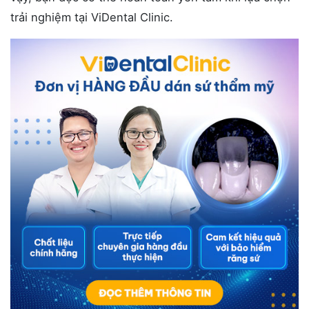
trải nghiệm tại ViDental Clinic.