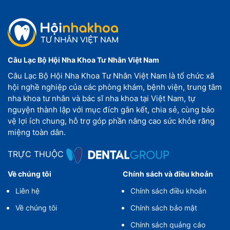
Câu Lạc Bộ Hội Nha Khoa Tư Nhân Việt Nam
Câu Lạc Bộ Hội Nha Khoa Tư Nhân Việt Nam là tổ chức xã
hội nghề nghiệp của các phòng khám, bệnh viện, trung tâm
nha khoa tư nhân và bác sĩ nha khoa tại Việt Nam, tự
nguyện thành lập với mục đích gắn kết, chia sẻ, cùng bảo
vệ lợi ích chung, hỗ trợ góp phần nâng cao sức khỏe răng
miệng toàn dân.
TRỰC THUỘC
Về chúng tôi
Chính sách và điều khoản
Liên hệ
Chính sách điều khoản
Về chúng tôi
Chính sách bảo mật
Chính sách quảng cáo