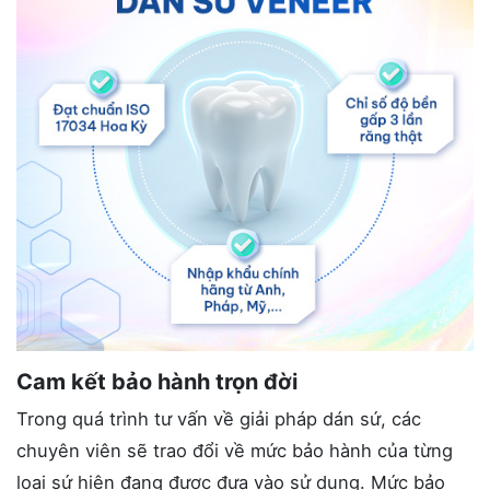
Cam kết bảo hành trọn đời
Trong quá trình tư vấn về giải pháp dán sứ, các
chuyên viên sẽ trao đổi về mức bảo hành của từng
loại sứ hiện đang được đưa vào sử dụng. Mức bảo