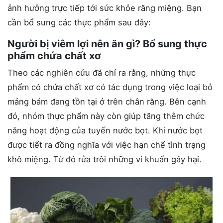
ảnh hưởng trực tiếp tới sức khỏe răng miệng. Bạn
cần bổ sung các thực phẩm sau đây:
Người bị viêm lợi nên ăn gì? Bổ sung thực
phẩm chứa chất xơ
Theo các nghiên cứu đã chỉ ra rằng, những thực
phẩm có chứa chất xơ có tác dụng trong việc loại bỏ
mảng bám đang tồn tại ở trên chân răng. Bên cạnh
đó, nhóm thực phẩm này còn giúp tăng thêm chức
năng hoạt động của tuyến nước bọt. Khi nước bọt
được tiết ra đồng nghĩa với việc hạn chế tình trạng
khô miệng. Từ đó rửa trôi những vi khuẩn gây hại.