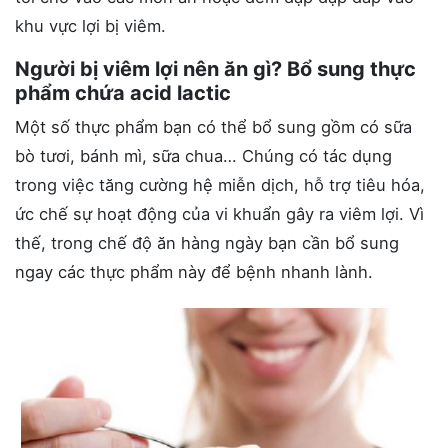
khu vực lợi bị viêm.
Người bị viêm lợi nên ăn gì? Bổ sung thực
phẩm chứa acid lactic
Một số thực phẩm bạn có thể bổ sung gồm có sữa
bò tươi, bánh mì, sữa chua… Chúng có tác dụng
trong việc tăng cường hệ miễn dịch, hỗ trợ tiêu hóa,
ức chế sự hoạt động của vi khuẩn gây ra viêm lợi. Vì
thế, trong chế độ ăn hàng ngày bạn cần bổ sung
ngay các thực phẩm này để bệnh nhanh lành.