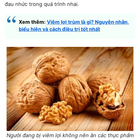
đau nhức trong quá trình nhai.
Xem thêm:
Viêm lợi trùm là gì? Nguyên nhân,
biểu hiện và cách điều trị tốt nhất
Người đang bị viêm lợi không nên ăn các thực phẩm