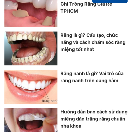
Chỉ Trồng Răng Giá Rẻ
TPHCM
Răng là gì? Cấu tạo, chức
năng và cách chăm sóc răng
miệng tốt nhất
Răng nanh là gì? Vai trò của
răng nanh trên cung hàm
Hướng dẫn bạn cách sử dụng
miếng dán trắng răng chuẩn
nha khoa