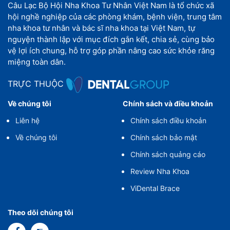
Câu Lạc Bộ Hội Nha Khoa Tư Nhân Việt Nam là tổ chức xã
hội nghề nghiệp của các phòng khám, bệnh viện, trung tâm
nha khoa tư nhân và bác sĩ nha khoa tại Việt Nam, tự
nguyện thành lập với mục đích gắn kết, chia sẻ, cùng bảo
vệ lợi ích chung, hỗ trợ góp phần nâng cao sức khỏe răng
miệng toàn dân.
TRỰC THUỘC
Về chúng tôi
Chính sách và điều khoản
Liên hệ
Chính sách điều khoản
Về chúng tôi
Chính sách bảo mật
Chính sách quảng cáo
Review Nha Khoa
ViDental Brace
Theo dõi chúng tôi