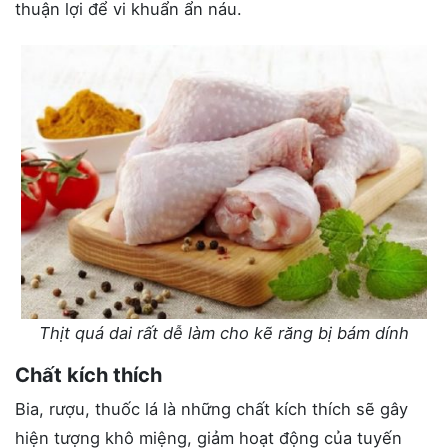
thuận lợi để vi khuẩn ẩn náu.
Thịt quá dai rất dễ làm cho kẽ răng bị bám dính
Chất kích thích
Bia, rượu, thuốc lá là những chất kích thích sẽ gây
hiện tượng khô miệng, giảm hoạt động của tuyến