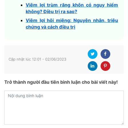
Viêm lợi trùm răng khôn có nguy hiểm
không? Điều trị ra sao?
Viêm lợi hôi miệng: Nguyên nhân, triệu
chứng và cách điều trị
Cập nhật lúc 12:01 - 02/06/2023
Trở thành người đầu tiên bình luận cho bài viết này!