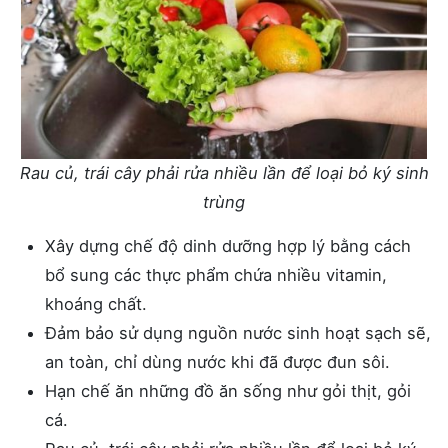
Rau củ, trái cây phải rửa nhiều lần để loại bỏ ký sinh
trùng
Xây dựng chế độ dinh dưỡng hợp lý bằng cách
bổ sung các thực phẩm chứa nhiều vitamin,
khoáng chất.
Đảm bảo sử dụng nguồn nước sinh hoạt sạch sẽ,
an toàn, chỉ dùng nước khi đã được đun sôi.
Hạn chế ăn những đồ ăn sống như gỏi thịt, gỏi
cá.