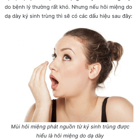
do bệnh lý thường rất khó. Nhưng nếu hôi miệng do
dạ dày ký sinh trùng thì sẽ có các dấu hiệu sau đây:
Mùi hôi miệng phát nguồn từ ký sinh trùng được
hiểu là hôi miệng do dạ dày