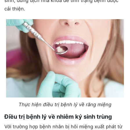
sinh, dung dịch nha khoa để tình trạng bệnh được
cải thiện.
Thực hiện điều trị bệnh lý về răng miệng
Điều trị bệnh lý về nhiễm ký sinh trùng
Với trường hợp bệnh nhân bị hôi miệng xuất phát từ