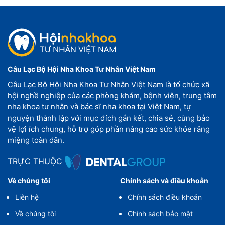
Câu Lạc Bộ Hội Nha Khoa Tư Nhân Việt Nam
Câu Lạc Bộ Hội Nha Khoa Tư Nhân Việt Nam là tổ chức xã
hội nghề nghiệp của các phòng khám, bệnh viện, trung tâm
nha khoa tư nhân và bác sĩ nha khoa tại Việt Nam, tự
nguyện thành lập với mục đích gắn kết, chia sẻ, cùng bảo
vệ lợi ích chung, hỗ trợ góp phần nâng cao sức khỏe răng
miệng toàn dân.
TRỰC THUỘC
Về chúng tôi
Chính sách và điều khoản
Liên hệ
Chính sách điều khoản
Về chúng tôi
Chính sách bảo mật