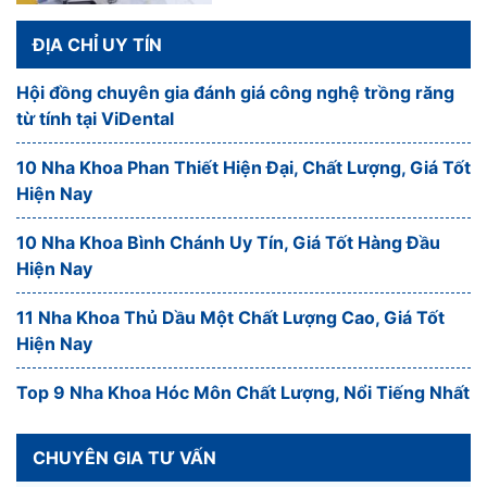
ĐỊA CHỈ UY TÍN
Hội đồng chuyên gia đánh giá công nghệ trồng răng
từ tính tại ViDental
10 Nha Khoa Phan Thiết Hiện Đại, Chất Lượng, Giá Tốt
Hiện Nay
10 Nha Khoa Bình Chánh Uy Tín, Giá Tốt Hàng Đầu
Hiện Nay
11 Nha Khoa Thủ Dầu Một Chất Lượng Cao, Giá Tốt
Hiện Nay
Top 9 Nha Khoa Hóc Môn Chất Lượng, Nổi Tiếng Nhất
CHUYÊN GIA TƯ VẤN