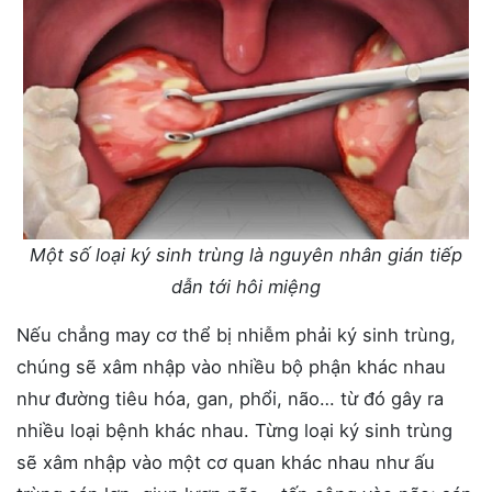
Một số loại ký sinh trùng là nguyên nhân gián tiếp
dẫn tới hôi miệng
Nếu chẳng may cơ thể bị nhiễm phải ký sinh trùng,
chúng sẽ xâm nhập vào nhiều bộ phận khác nhau
như đường tiêu hóa, gan, phổi, não… từ đó gây ra
nhiều loại bệnh khác nhau. Từng loại ký sinh trùng
sẽ xâm nhập vào một cơ quan khác nhau như ấu