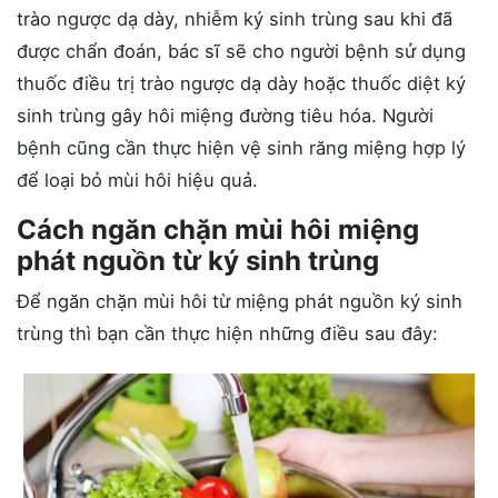
trào ngược dạ dày, nhiễm ký sinh trùng sau khi đã
được chẩn đoán, bác sĩ sẽ cho người bệnh sử dụng
thuốc điều trị trào ngược dạ dày hoặc thuốc diệt ký
sinh trùng gây hôi miệng đường tiêu hóa. Người
bệnh cũng cần thực hiện vệ sinh răng miệng hợp lý
để loại bỏ mùi hôi hiệu quả.
Cách ngăn chặn mùi hôi miệng
phát nguồn từ ký sinh trùng
Để ngăn chặn mùi hôi từ miệng phát nguồn ký sinh
trùng thì bạn cần thực hiện những điều sau đây: