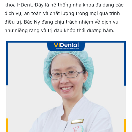
khoa I-Dent. Đây là hệ thống nha khoa đa dạng các
dịch vụ, an toàn và chất lượng trong mọi quá trình
điều trị. Bác Ny đang chịu trách nhiệm về dịch vụ
như niềng răng và trị đau khớp thái dương hàm.