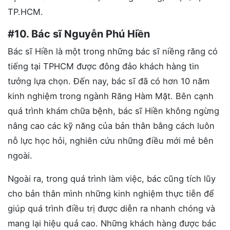
TP.HCM.
#10. Bác sĩ Nguyễn Phú Hiền
Bác sĩ Hiền là một trong những bác sĩ niềng răng có
tiếng tại TPHCM được đông đảo khách hàng tin
tưởng lựa chọn. Đến nay, bác sĩ đã có hơn 10 năm
kinh nghiệm trong ngành Răng Hàm Mặt. Bên cạnh
quá trình khám chữa bệnh, bác sĩ Hiền không ngừng
nâng cao các kỹ năng của bản thân bằng cách luôn
nỗ lực học hỏi, nghiên cứu những điều mới mẻ bên
ngoài.
Ngoài ra, trong quá trình làm việc, bác cũng tích lũy
cho bản thân mình những kinh nghiệm thực tiễn để
giúp quá trình điều trị được diễn ra nhanh chóng và
mang lại hiệu quả cao. Những khách hàng được bác