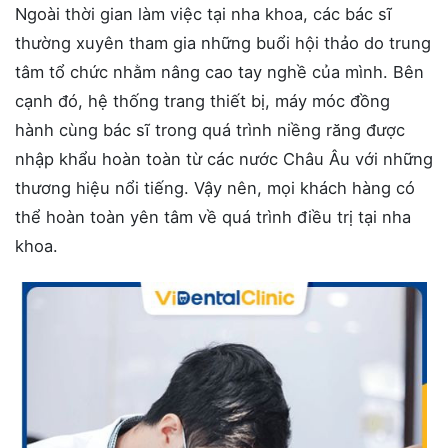
Ngoài thời gian làm việc tại nha khoa, các bác sĩ
thường xuyên tham gia những buổi hội thảo do trung
tâm tổ chức nhằm nâng cao tay nghề của mình. Bên
cạnh đó, hệ thống trang thiết bị, máy móc đồng
hành cùng bác sĩ trong quá trình niềng răng được
nhập khẩu hoàn toàn từ các nước Châu Âu với những
thương hiệu nổi tiếng. Vậy nên, mọi khách hàng có
thể hoàn toàn yên tâm về quá trình điều trị tại nha
khoa.