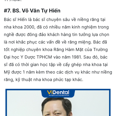
#7. BS. Võ Văn Tự Hiến
Bác sĩ Hiến là bác sĩ chuyên sâu về niềng răng tại
nha khoa 2000, đã có nhiều năm kinh nghiệm trong
nghề được đông đảo khách hàng tin tưởng lựa chọn
là nơi khắc phục các vấn đề về răng miệng. Bác đã
tốt nghiệp chuyên khoa Răng Hàm Mặt của Trường
Đại học Y Dược TPHCM vào năm 1981. Sau đó, bác
sĩ đã có thời gian học tập về cấy ghép nha khoa tại
Mỹ được 1 năm kèm theo các dịch vụ khác như niềng
răng, kỹ thuật nha khoa phức tạp khác.