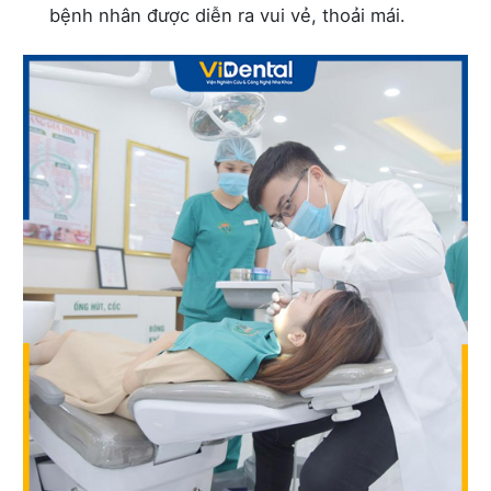
bệnh nhân được diễn ra vui vẻ, thoải mái.