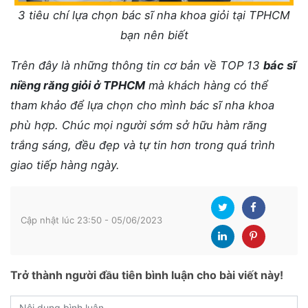
3 tiêu chí lựa chọn bác sĩ nha khoa giỏi tại TPHCM
bạn nên biết
Trên đây là những thông tin cơ bản về TOP 13
bác sĩ
niềng răng giỏi ở TPHCM
mà khách hàng có thể
tham khảo để lựa chọn cho mình bác sĩ nha khoa
phù hợp. Chúc mọi người sớm sở hữu hàm răng
trắng sáng, đều đẹp và tự tin hơn trong quá trình
giao tiếp hàng ngày.
Cập nhật lúc 23:50 - 05/06/2023
Trở thành người đầu tiên bình luận cho bài viết này!