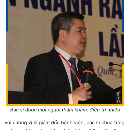
Bác sĩ được mọi người thăm khám, điều trị nhiều
Với cương vị là giám đốc bệnh viện, bác sĩ chưa từng