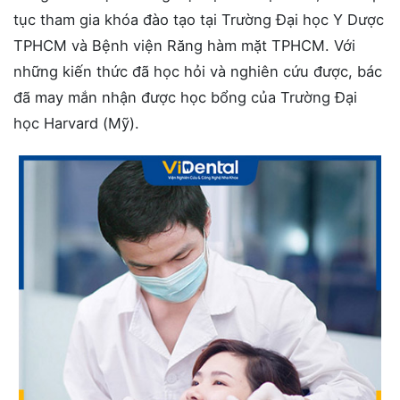
tục tham gia khóa đào tạo tại Trường Đại học Y Dược
TPHCM và Bệnh viện Răng hàm mặt TPHCM. Với
những kiến thức đã học hỏi và nghiên cứu được, bác
đã may mắn nhận được học bổng của Trường Đại
học Harvard (Mỹ).