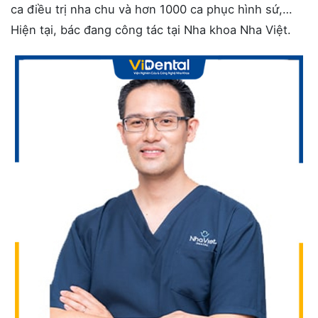
ca điều trị nha chu và hơn 1000 ca phục hình sứ,…
Hiện tại, bác đang công tác tại Nha khoa Nha Việt.