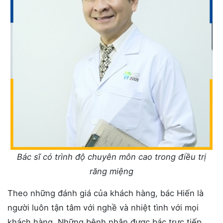
Bác sĩ có trình độ chuyên môn cao trong điều trị
răng miệng
Theo những đánh giá của khách hàng, bác Hiến là
người luôn tận tâm với nghề và nhiệt tình với mọi
khách hàng. Những bệnh nhân được bác trực tiếp