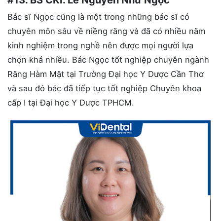
Bác sĩ Ngọc cũng là một trong những bác sĩ có
chuyên môn sâu về niềng răng và đã có nhiều năm
kinh nghiệm trong nghề nên được mọi người lựa
chọn khá nhiều. Bác Ngọc tốt nghiệp chuyên ngành
Răng Hàm Mặt tại Trường Đại học Y Dược Cần Thơ
và sau đó bác đã tiếp tục tốt nghiệp Chuyên khoa
cấp I tại Đại học Y Dược TPHCM.