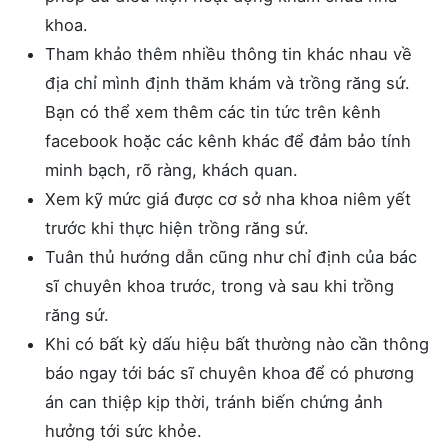
khoa.
Tham khảo thêm nhiều thông tin khác nhau về
địa chỉ mình định thăm khám và trồng răng sứ.
Bạn có thể xem thêm các tin tức trên kênh
facebook hoặc các kênh khác để đảm bảo tính
minh bạch, rõ ràng, khách quan.
Xem kỹ mức giá được cơ sở nha khoa niêm yết
trước khi thực hiện trồng răng sứ.
Tuân thủ hướng dẫn cũng như chỉ định của bác
sĩ chuyên khoa trước, trong và sau khi trồng
răng sứ.
Khi có bất kỳ dấu hiệu bất thường nào cần thông
báo ngay tới bác sĩ chuyên khoa để có phương
án can thiệp kịp thời, tránh biến chứng ảnh
hưởng tới sức khỏe.