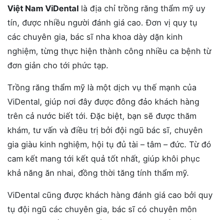
Việt Nam ViDental
là địa chỉ trồng răng thẩm mỹ uy
tín, được nhiều người đánh giá cao. Đơn vị quy tụ
các chuyên gia, bác sĩ nha khoa dày dặn kinh
nghiệm, từng thực hiện thành công nhiều ca bệnh từ
đơn giản cho tới phức tạp.
Trồng răng thẩm mỹ là một dịch vụ thế mạnh của
ViDental, giúp nơi đây được đông đảo khách hàng
trên cả nước biết tới. Đặc biệt, bạn sẽ được thăm
khám, tư vấn và điều trị bởi đội ngũ bác sĩ, chuyên
gia giàu kinh nghiệm, hội tụ đủ tài – tâm – đức. Từ đó
cam kết mang tới kết quả tốt nhất, giúp khôi phục
khả năng ăn nhai, đồng thời tăng tính thẩm mỹ.
ViDental cũng được khách hàng đánh giá cao bởi quy
tụ đội ngũ các chuyên gia, bác sĩ có chuyên môn