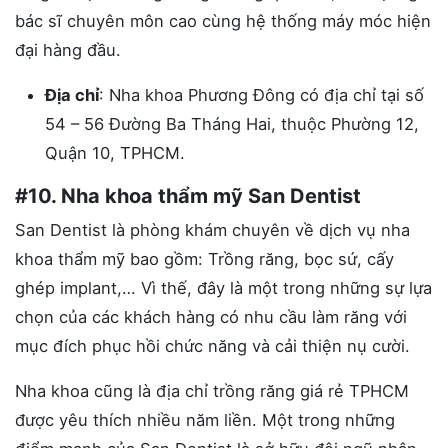
bác sĩ chuyên môn cao cùng hệ thống máy móc hiện
đại hàng đầu.
Địa chỉ
: Nha khoa Phương Đông có địa chỉ tại số
54 – 56 Đường Ba Tháng Hai, thuộc Phường 12,
Quận 10, TPHCM.
#10. Nha khoa thẩm mỹ San Dentist
San Dentist là phòng khám chuyên về dịch vụ nha
khoa thẩm mỹ bao gồm: Trồng răng, bọc sứ, cấy
ghép implant,… Vì thế, đây là một trong những sự lựa
chọn của các khách hàng có nhu cầu làm răng với
mục đích phục hồi chức năng và cải thiện nụ cười.
Nha khoa cũng là địa chỉ trồng răng giá rẻ TPHCM
được yêu thích nhiều năm liền. Một trong những