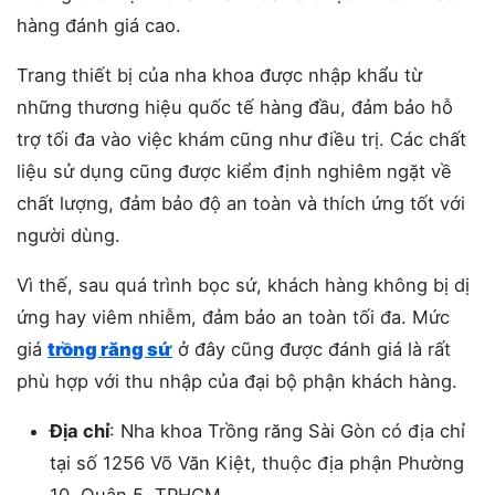
hàng đánh giá cao.
Trang thiết bị của nha khoa được nhập khẩu từ
những thương hiệu quốc tế hàng đầu, đảm bảo hỗ
trợ tối đa vào việc khám cũng như điều trị. Các chất
liệu sử dụng cũng được kiểm định nghiêm ngặt về
chất lượng, đảm bảo độ an toàn và thích ứng tốt với
người dùng.
Vì thế, sau quá trình bọc sứ, khách hàng không bị dị
ứng hay viêm nhiễm, đảm bảo an toàn tối đa. Mức
giá
trồng răng sứ
ở đây cũng được đánh giá là rất
phù hợp với thu nhập của đại bộ phận khách hàng.
Địa chỉ
: Nha khoa Trồng răng Sài Gòn có địa chỉ
tại số 1256 Võ Văn Kiệt, thuộc địa phận Phường
10, Quận 5, TPHCM.