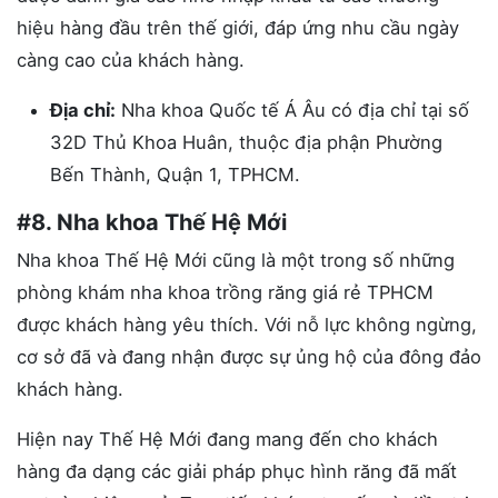
hiệu hàng đầu trên thế giới, đáp ứng nhu cầu ngày
càng cao của khách hàng.
Địa chỉ:
Nha khoa Quốc tế Á Âu có địa chỉ tại số
32D Thủ Khoa Huân, thuộc địa phận Phường
Bến Thành, Quận 1, TPHCM.
#8. Nha khoa Thế Hệ Mới
Nha khoa Thế Hệ Mới cũng là một trong số những
phòng khám nha khoa trồng răng giá rẻ TPHCM
được khách hàng yêu thích. Với nỗ lực không ngừng,
cơ sở đã và đang nhận được sự ủng hộ của đông đảo
khách hàng.
Hiện nay Thế Hệ Mới đang mang đến cho khách
hàng đa dạng các giải pháp phục hình răng đã mất