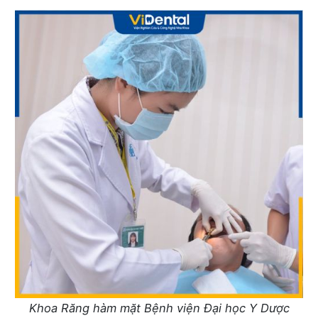
Khoa Răng hàm mặt Bệnh viện Đại học Y Dược