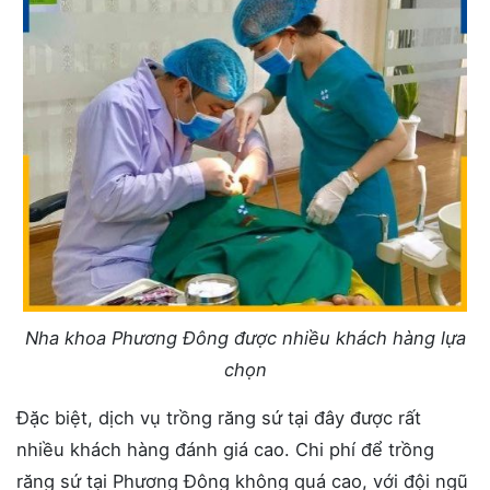
Nha khoa Phương Đông được nhiều khách hàng lựa
chọn
Đặc biệt, dịch vụ trồng răng sứ tại đây được rất
nhiều khách hàng đánh giá cao. Chi phí để trồng
răng sứ tại Phương Đông không quá cao, với đội ngũ