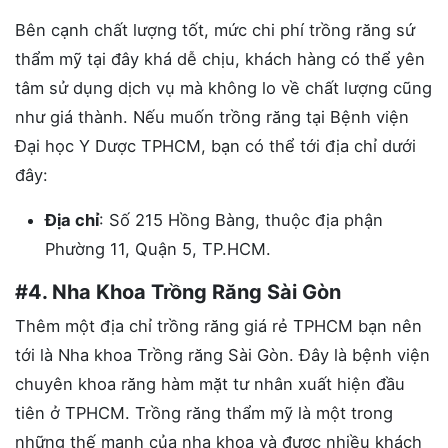
Bên cạnh chất lượng tốt, mức chi phí trồng răng sứ
thẩm mỹ tại đây khá dễ chịu, khách hàng có thể yên
tâm sử dụng dịch vụ mà không lo về chất lượng cũng
như giá thành. Nếu muốn trồng răng tại Bệnh viện
Đại học Y Dược TPHCM, bạn có thể tới địa chỉ dưới
đây:
Địa chỉ
: Số 215 Hồng Bàng, thuộc địa phận
Phường 11, Quận 5, TP.HCM.
#4. Nha Khoa Trồng Răng Sài Gòn
Thêm một địa chỉ trồng răng giá rẻ TPHCM bạn nên
tới là Nha khoa Trồng răng Sài Gòn. Đây là bệnh viện
chuyên khoa răng hàm mặt tư nhân xuất hiện đầu
tiên ở TPHCM. Trồng răng thẩm mỹ là một trong
những thế mạnh của nha khoa và được nhiều khách