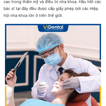
cao trong thẩm mỹ và điều trị nha khoa. Hầu hết các
bác sĩ tại đây đều được cấp giấy phép bởi các Hiệp
hội nha khoa lớn ở trên thế giới.