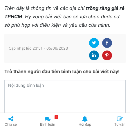
Trên đây là thông tin về các địa chỉ
trồng răng giá rẻ
TPHCM
. Hy vọng bài viết bạn sẽ lựa chọn được cơ
sở phù hợp với điều kiện và yêu cầu của mình.
Cập nhật lúc 23:51 - 05/06/2023
Trở thành người đầu tiên bình luận cho bài viết này!
0
Chia sẻ
Bình luận
Hỏi đáp
Tư vấn