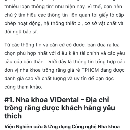
“nhiễu loạn thông tin” như hiện nay. Vì thế, bạn nên
chú ý tìm hiểu các thông tin liên quan tới giấy tờ cấp
phép hoạt động, hệ thống thiết bị, cơ sở vật chất và
đội ngũ bác sĩ.
Từ các thông tin và căn cứ có được, bạn đưa ra lựa
chọn phù hợp nhất với điều kiện tài chính và các yêu
cầu của bản thân. Dưới đây là thông tin tổng hợp các
đơn vị nha khoa trồng răng giá rẻ TPHCM đang được
đánh giá cao về chất lượng và uy tín để bạn đọc
cùng tham khảo.
#1. Nha khoa ViDental – Địa chỉ
trồng răng được khách hàng yêu
thích
Viện Nghiên cứu & Ứng dụng Công nghệ Nha khoa