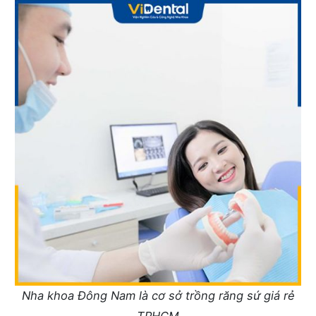
Nha khoa Đông Nam là cơ sở trồng răng sứ giá rẻ