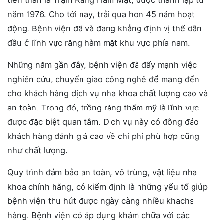
năm 1976. Cho tới nay, trải qua hơn 45 năm hoạt
động, Bệnh viện đã và đang khẳng định vị thế dẫn
đầu ở lĩnh vực răng hàm mặt khu vực phía nam.
Những năm gần đây, bệnh viện đã đẩy mạnh việc
nghiên cứu, chuyển giao công nghệ để mang đến
cho khách hàng dịch vụ nha khoa chất lượng cao và
an toàn. Trong đó, trồng răng thẩm mỹ là lĩnh vực
được đặc biệt quan tâm. Dịch vụ này có đông đảo
khách hàng đánh giá cao về chi phí phù hợp cũng
như chất lượng.
Quy trình đảm bảo an toàn, vô trùng, vật liệu nha
khoa chính hãng, có kiểm định là những yếu tố giúp
bệnh viện thu hút được ngày càng nhiều khachs
hàng. Bệnh viện có áp dụng khám chữa với các