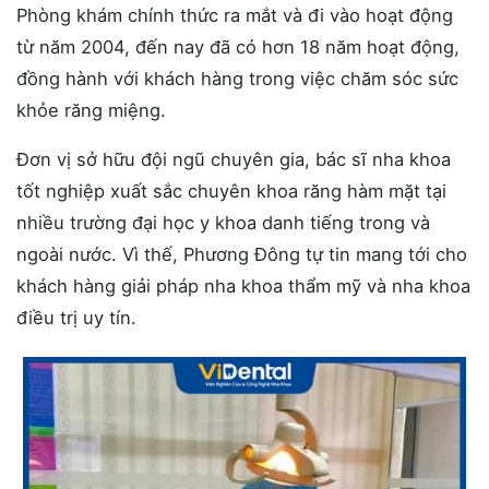
Phòng khám chính thức ra mắt và đi vào hoạt động
từ năm 2004, đến nay đã có hơn 18 năm hoạt động,
đồng hành với khách hàng trong việc chăm sóc sức
khỏe răng miệng.
Đơn vị sở hữu đội ngũ chuyên gia, bác sĩ nha khoa
tốt nghiệp xuất sắc chuyên khoa răng hàm mặt tại
nhiều trường đại học y khoa danh tiếng trong và
ngoài nước. Vì thế, Phương Đông tự tin mang tới cho
khách hàng giải pháp nha khoa thẩm mỹ và nha khoa
điều trị uy tín.