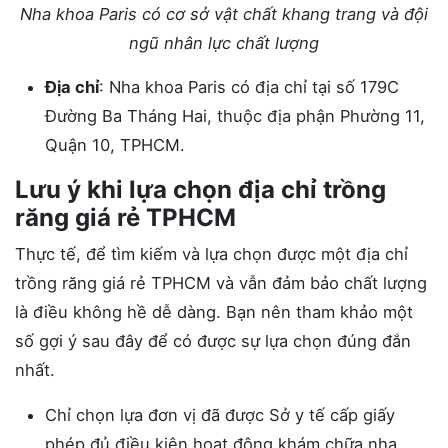
Nha khoa Paris có cơ sở vật chất khang trang và đội
ngũ nhân lực chất lượng
Địa chỉ
: Nha khoa Paris có địa chỉ tại số 179C
Đường Ba Tháng Hai, thuộc địa phận Phường 11,
Quận 10, TPHCM.
Lưu ý khi lựa chọn địa chỉ trồng
răng giá rẻ TPHCM
Thực tế, để tìm kiếm và lựa chọn được một địa chỉ
trồng răng giá rẻ TPHCM và vẫn đảm bảo chất lượng
là điều không hề dễ dàng. Bạn nên tham khảo một
số gợi ý sau đây để có được sự lựa chọn đúng đắn
nhất.
Chỉ chọn lựa đơn vị đã được Sở y tế cấp giấy
phép đủ điều kiện hoạt động khám chữa nha