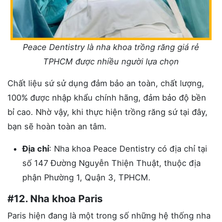
Peace Dentistry là nha khoa trồng răng giá rẻ
TPHCM được nhiều người lựa chọn
Chất liệu sứ sử dụng đảm bảo an toàn, chất lượng,
100% được nhập khẩu chính hãng, đảm bảo độ bền
bỉ cao. Nhờ vậy, khi thực hiện trồng răng sứ tại đây,
bạn sẽ hoàn toàn an tâm.
Địa chỉ
: Nha khoa Peace Dentistry có địa chỉ tại
số 147 Đường Nguyễn Thiện Thuật, thuộc địa
phận Phường 1, Quận 3, TPHCM.
#12. Nha khoa Paris
Paris hiện đang là một trong số những hệ thống nha