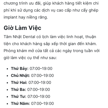
chương trình ưu đãi, giúp khách hàng tiết kiệm chi
phí khi sử dụng các dịch vụ cao cấp như cấy ghép
implant hay niềng răng.
Giờ Làm Việc
Tâm Nhật Dental có lịch làm việc linh hoạt, thuận
tiện cho khách hàng sắp xếp thời gian đến khám.
Phòng khám mở cửa tất cả các ngày trong tuần với
giờ làm việc cụ thể như sau:
Thứ Bảy:
07:00–19:00
Chủ Nhật:
07:00–19:00
Thứ Hai:
07:00–19:00
Thứ Ba:
07:00–19:00
Thứ Tư:
07:00–19:00
Thứ Năm:
07:00–19:00