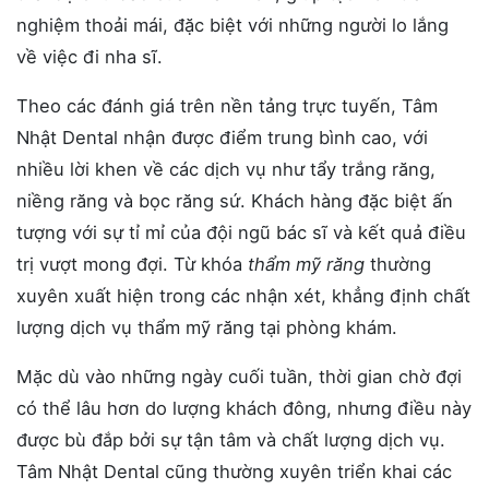
nghiệm thoải mái, đặc biệt với những người lo lắng
về việc đi nha sĩ.
Theo các đánh giá trên nền tảng trực tuyến, Tâm
Nhật Dental nhận được điểm trung bình cao, với
nhiều lời khen về các dịch vụ như tẩy trắng răng,
niềng răng và bọc răng sứ. Khách hàng đặc biệt ấn
tượng với sự tỉ mỉ của đội ngũ bác sĩ và kết quả điều
trị vượt mong đợi. Từ khóa
thẩm mỹ răng
thường
xuyên xuất hiện trong các nhận xét, khẳng định chất
lượng dịch vụ thẩm mỹ răng tại phòng khám.
Mặc dù vào những ngày cuối tuần, thời gian chờ đợi
có thể lâu hơn do lượng khách đông, nhưng điều này
được bù đắp bởi sự tận tâm và chất lượng dịch vụ.
Tâm Nhật Dental cũng thường xuyên triển khai các