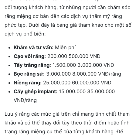
đối tượng khách hàng, từ những người cần chăm sóc
răng miệng cơ bản đến các dịch vụ thẩm mỹ răng
phức tạp. Dưới đây là bảng giá tham khảo cho một số
dịch vụ phổ biến:
Khám và tư vấn:
Miễn phí
Cạo vôi răng:
200.000 500.000 VNĐ
Tẩy trắng răng:
1.500.000 3.000.000 VNĐ
Bọc răng sứ:
3.000.000 8.000.000 VNĐ/răng
Niềng răng:
25.000.000 60.000.000 VNĐ
Cấy ghép implant:
15.000.000 35.000.000
VNĐ/răng
Lưu ý rằng các mức giá trên chỉ mang tính chất tham
khảo và có thể thay đổi tùy theo thời điểm hoặc tình
trạng răng miệng cụ thể của từng khách hàng. Để