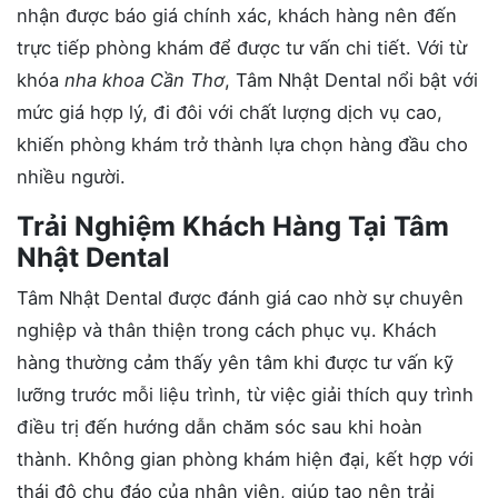
nhận được báo giá chính xác, khách hàng nên đến
trực tiếp phòng khám để được tư vấn chi tiết. Với từ
khóa
nha khoa Cần Thơ
, Tâm Nhật Dental nổi bật với
mức giá hợp lý, đi đôi với chất lượng dịch vụ cao,
khiến phòng khám trở thành lựa chọn hàng đầu cho
nhiều người.
Trải Nghiệm Khách Hàng Tại Tâm
Nhật Dental
Tâm Nhật Dental được đánh giá cao nhờ sự chuyên
nghiệp và thân thiện trong cách phục vụ. Khách
hàng thường cảm thấy yên tâm khi được tư vấn kỹ
lưỡng trước mỗi liệu trình, từ việc giải thích quy trình
điều trị đến hướng dẫn chăm sóc sau khi hoàn
thành. Không gian phòng khám hiện đại, kết hợp với
thái độ chu đáo của nhân viên, giúp tạo nên trải