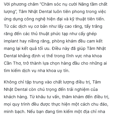
Với phương châm “Chăm sóc nụ cười Nâng tầm chất
lượng”, Tâm Nhật Dental luôn tiên phong trong việc
ứng dụng công nghệ hiện đại và kỹ thuật tiên tiến.
Từ các dịch vụ cơ bản như lấy cao răng, tẩy trắng
răng đến các thủ thuật phức tạp như cấy ghép
implant hay niềng răng, phòng khám đều cam kết
mang lại kết quả tối ưu. Điều này đã giúp Tâm Nhật
Dental khẳng định vị thế trong lĩnh vực nha khoa
Cần Thơ, trở thành lựa chọn hàng đầu cho những ai
tìm kiếm dịch vụ nha khoa uy tín.
Không chỉ tập trung vào chất lượng điều trị, Tâm
Nhật Dental còn chú trọng đến trải nghiệm của
khách hàng. Từ khâu tư vấn, thăm khám đến điều trị,
mọi quy trình đều được thực hiện một cách chu đáo,
minh bạch. Nếu bạn đang tìm kiếm một địa chỉ nha