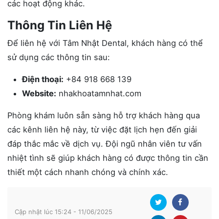
các hoạt động khác.
Thông Tin Liên Hệ
Để liên hệ với Tâm Nhật Dental, khách hàng có thể
sử dụng các thông tin sau:
Điện thoại:
+84 918 668 139
Website:
nhakhoatamnhat.com
Phòng khám luôn sẵn sàng hỗ trợ khách hàng qua
các kênh liên hệ này, từ việc đặt lịch hẹn đến giải
đáp thắc mắc về dịch vụ. Đội ngũ nhân viên tư vấn
nhiệt tình sẽ giúp khách hàng có được thông tin cần
thiết một cách nhanh chóng và chính xác.
Cập nhật lúc 15:24 - 11/06/2025