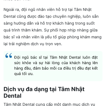
Ngoài ra, đội ngũ nhân viên hỗ trợ tại Tâm Nhật
Dental cũng được đào tạo chuyên nghiệp, luôn sẵn
sàng hướng dẫn và hỗ trợ khách hàng trong suốt
quá trình thăm khám. Sự phối hợp nhịp nhàng giữa
bác sĩ và nhân viên là yếu tố giúp phòng khám mang
lại trải nghiệm dịch vụ trọn vẹn.
Đội ngũ bác sĩ tại Tâm Nhật Dental luôn đặt
sức khỏe và sự hài lòng của khách hàng lên
hàng đầu, đảm bảo mỗi ca điều trị đều đạt kết
quả tối ưu.
Dịch vụ đa dạng tại Tâm Nhật
Dental
Tâm Nhật Dental cung cấp một danh mục dịch vụ