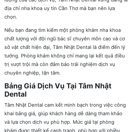
địa chỉ nha khoa uy tín Cần Thơ mà bạn nên lựa
chọn.
Nếu bạn đang tìm kiếm một phòng khám nha khoa
chất lượng với đội ngũ bác sĩ chuyên môn cao và cơ
sở vật chất hiện đại, Tâm Nhật Dental là điểm đến lý
tưởng. Phòng khám không chỉ mang lại kết quả điều
trị vượt trội mà còn đảm bảo trải nghiệm dịch vụ
chuyên nghiệp, tận tâm.
Bảng Giá Dịch Vụ Tại Tâm Nhật
Dental
Tâm Nhật Dental cam kết minh bạch trong việc công
khai bảng giá, giúp khách hàng dễ dàng tham khảo
và lựa chọn dịch vụ phù hợp. Mức giá tại phòng
khám được thiết kế cạnh tranh, phù hợp với nhiều