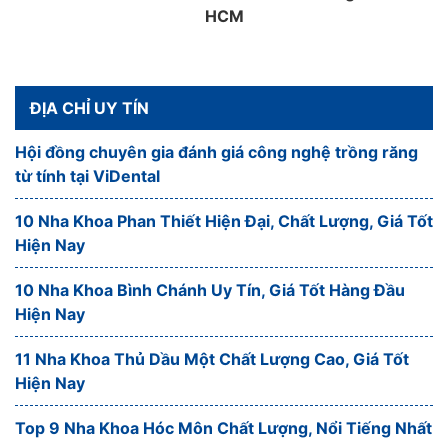
HCM
ĐỊA CHỈ UY TÍN
Hội đồng chuyên gia đánh giá công nghệ trồng răng
từ tính tại ViDental
10 Nha Khoa Phan Thiết Hiện Đại, Chất Lượng, Giá Tốt
Hiện Nay
10 Nha Khoa Bình Chánh Uy Tín, Giá Tốt Hàng Đầu
Hiện Nay
11 Nha Khoa Thủ Dầu Một Chất Lượng Cao, Giá Tốt
Hiện Nay
Top 9 Nha Khoa Hóc Môn Chất Lượng, Nổi Tiếng Nhất