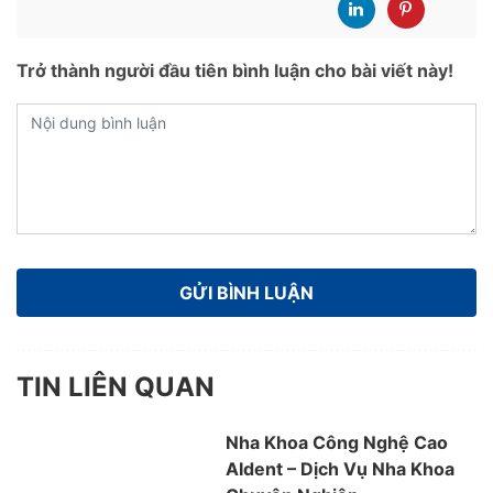
Trở thành người đầu tiên bình luận cho bài viết này!
TIN LIÊN QUAN
Nha Khoa Công Nghệ Cao
AIdent – Dịch Vụ Nha Khoa