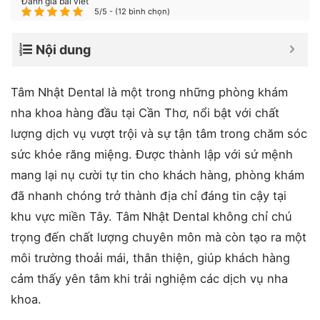
Đánh giá bài viết
5/5 - (12 bình chọn)
Nội dung
Tâm Nhật Dental là một trong những phòng khám
nha khoa hàng đầu tại Cần Thơ, nổi bật với chất
lượng dịch vụ vượt trội và sự tận tâm trong chăm sóc
sức khỏe răng miệng. Được thành lập với sứ mệnh
mang lại nụ cười tự tin cho khách hàng, phòng khám
đã nhanh chóng trở thành địa chỉ đáng tin cậy tại
khu vực miền Tây. Tâm Nhật Dental không chỉ chú
trọng đến chất lượng chuyên môn mà còn tạo ra một
môi trường thoải mái, thân thiện, giúp khách hàng
cảm thấy yên tâm khi trải nghiệm các dịch vụ nha
khoa.