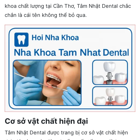
khoa chất lượng tại Cần Thơ, Tâm Nhật Dental chắc
chắn là cái tên không thể bỏ qua.
Cơ sở vật chất hiện đại
Tâm Nhật Dental được trang bị cơ sở vật chất hiện