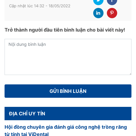
Cập nhật lúc 14:32 - 18/05/2022
Trở thành người đầu tiên bình luận cho bài viết này!
ĐỊA CHỈ UY TÍN
Hội đồng chuyên gia đánh giá công nghệ trồng răng
từ tính tại ViDental